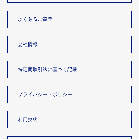
よくあるご質問
会社情報
特定商取引法に基づく記載
プライバシー・ポリシー
利用規約