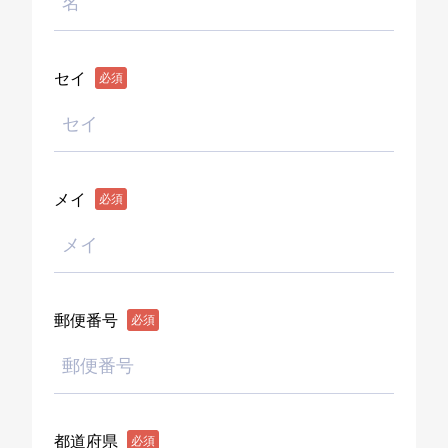
セイ
必須
メイ
必須
郵便番号
必須
都道府県
必須