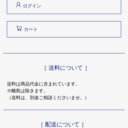
ログイン
カート
［ 送料について ］
送料は商品代金に含まれています。
※離島は除きます。
（送料は、別途ご相談くださいませ。）
［ 配送について ］