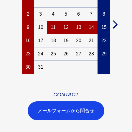
1
2
3
4
5
6
7
8
6
7
9
10
11
12
13
14
15
13
14
16
17
18
19
20
21
22
20
21
23
24
25
26
27
28
29
27
28
30
31
CONTACT
メールフォームから問合せ