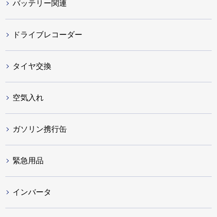
バッテリー関連
ドライブレコーダー
タイヤ交換
空気入れ
ガソリン携行缶
緊急用品
インバータ