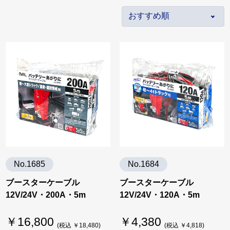
No.1685
No.1684
ブースターケーブル
ブースターケーブル
12V/24V・200A・5m
12V/24V・120A・5m
￥16,800
￥4,380
(税込 ￥18,480)
(税込 ￥4,818)