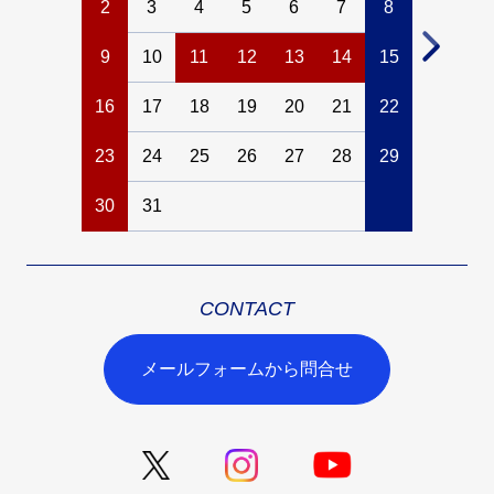
2
3
4
5
6
7
8
6
7
9
10
11
12
13
14
15
13
14
16
17
18
19
20
21
22
20
21
23
24
25
26
27
28
29
27
28
30
31
CONTACT
メールフォームから問合せ