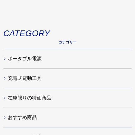
CATEGORY
カテゴリー
ポータブル電源
充電式電動工具
在庫限りの特価商品
おすすめ商品