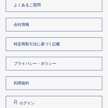
よくあるご質問
会社情報
特定商取引法に基づく記載
プライバシー・ポリシー
利用規約
ログイン