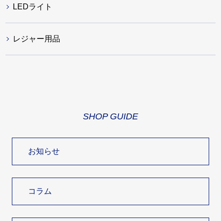
LEDライト
レジャー用品
SHOP GUIDE
お知らせ
コラム