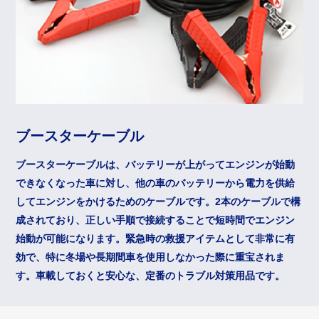
ブースターケーブル
ブースターケーブルは、バッテリーが上がってエンジンが始動
できなくなった車に対し、他の車のバッテリーから電力を供給
してエンジンをかけるためのケーブルです。2本のケーブルで構
成されており、正しい手順で接続することで短時間でエンジン
始動が可能になります。緊急時の救援アイテムとして非常に有
効で、特に冬場や長期間車を使用しなかった際に重宝されま
す。車載しておくと安心な、定番のトラブル対策用品です。