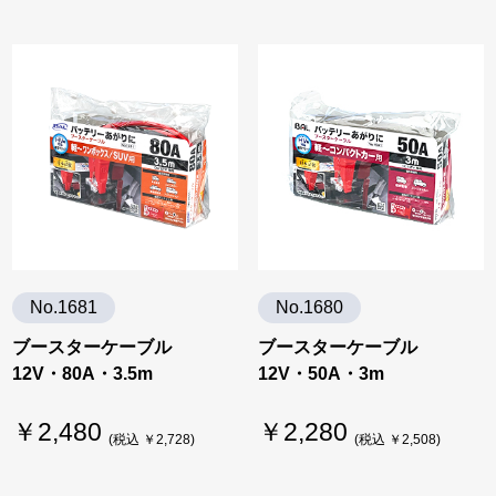
No.1681
No.1680
ブースターケーブル
ブースターケーブル
12V・80A・3.5m
12V・50A・3m
￥2,480
￥2,280
(税込 ￥2,728)
(税込 ￥2,508)