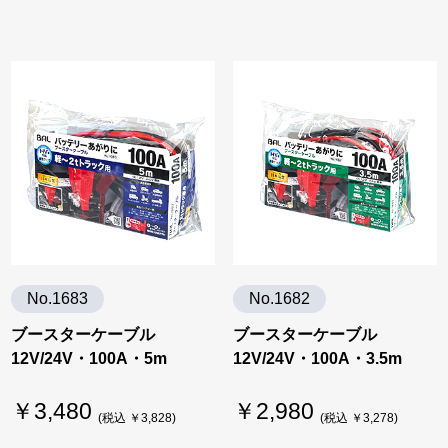
No.1683
No.1682
ブースターケーブル
ブースターケーブル
12V/24V・100A・5m
12V/24V・100A・3.5m
￥3,480
￥2,980
(税込 ￥3,828)
(税込 ￥3,278)