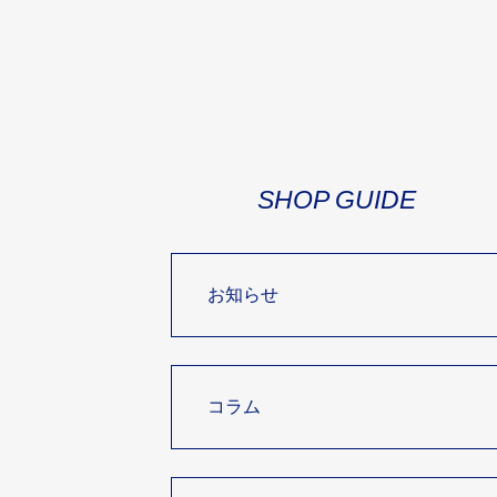
SHOP GUIDE
お知らせ
コラム