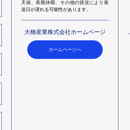
天候、長期休暇、その他の状況により発
送日が遅れる可能性があります。
大橋産業株式会社ホームページ
ホームページへ