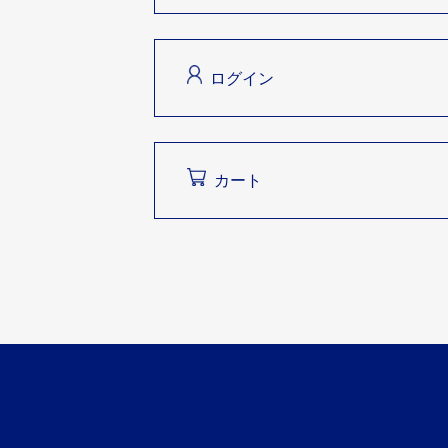
ログイン
カート