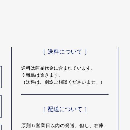
［ 送料について ］
送料は商品代金に含まれています。
※離島は除きます。
（送料は、別途ご相談くださいませ。）
［ 配送について ］
原則５営業日以内の発送、但し、在庫、