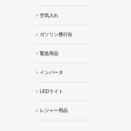
空気入れ
ガソリン携行缶
緊急用品
インバータ
LEDライト
レジャー用品