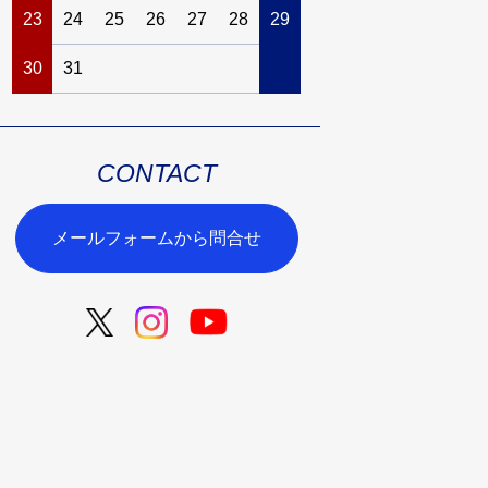
23
24
25
26
27
28
29
27
28
29
30
30
31
CONTACT
メールフォームから問合せ