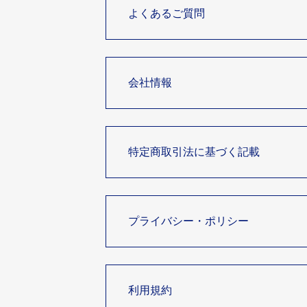
よくあるご質問
会社情報
特定商取引法に基づく記載
プライバシー・ポリシー
利用規約