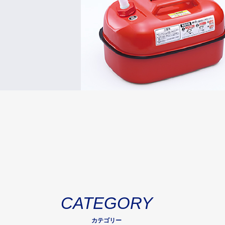
CATEGORY
カテゴリー