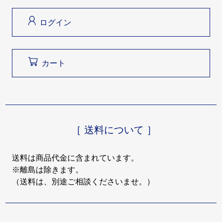
ログイン
カート
［ 送料について ］
送料は商品代金に含まれています。
※離島は除きます。
（送料は、別途ご相談くださいませ。）