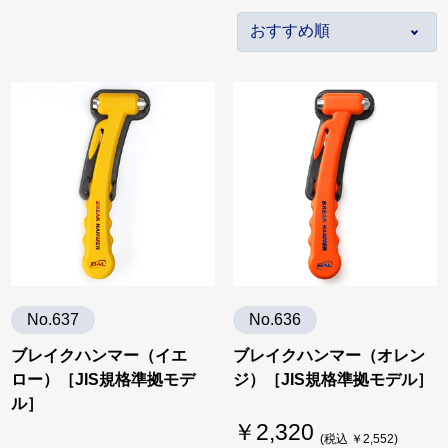
No.637
No.636
ブレイクハンマー（イエ
ブレイクハンマー（オレン
ロー）［JIS規格準拠モデ
ジ）［JIS規格準拠モデル］
ル］
￥2,320
(税込 ￥2,552)