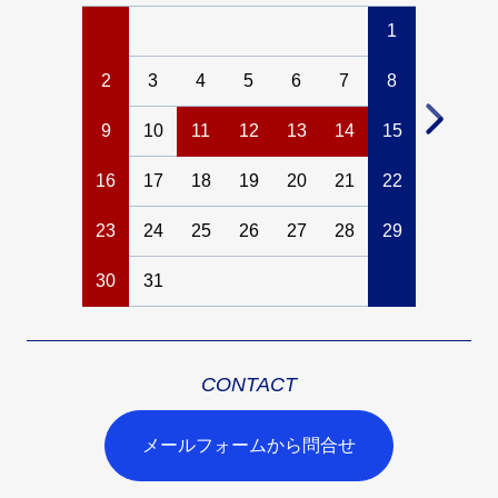
1
2
3
4
5
6
7
8
6
7
9
10
11
12
13
14
15
13
14
16
17
18
19
20
21
22
20
21
23
24
25
26
27
28
29
27
28
30
31
CONTACT
メールフォームから問合せ