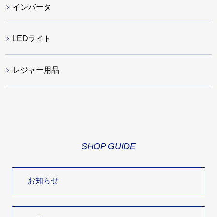
インバータ
LEDライト
レジャー用品
SHOP GUIDE
お知らせ