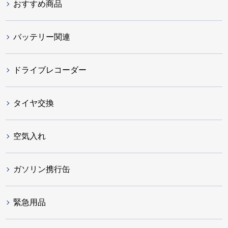
おすすめ商品
バッテリー関連
ドライブレコーダー
タイヤ交換
空気入れ
ガソリン携行缶
緊急用品