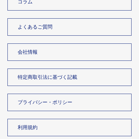
コラム
よくあるご質問
会社情報
特定商取引法に基づく記載
プライバシー・ポリシー
利用規約