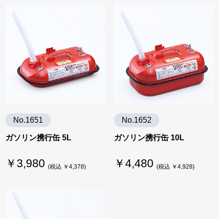
No.1651
No.1652
ガソリン携行缶 5L
ガソリン携行缶 10L
￥3,980
￥4,480
(税込 ￥4,378)
(税込 ￥4,928)