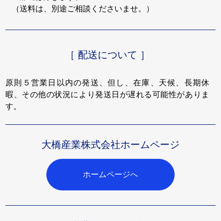
（送料は、別途ご相談くださいませ。）
［ 配送について ］
原則５営業日以内の発送、但し、在庫、天候、長期休
暇、その他の状況により発送日が遅れる可能性がありま
す。
大橋産業株式会社ホームページ
ホームページへ