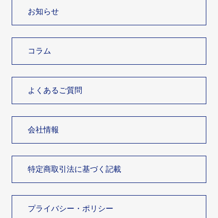
お知らせ
コラム
よくあるご質問
会社情報
特定商取引法に基づく記載
プライバシー・ポリシー