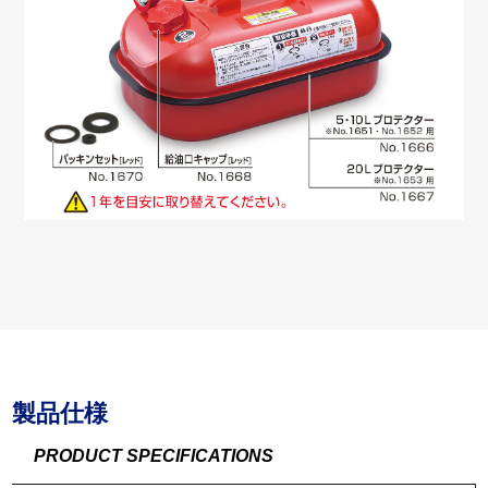
製品仕様
PRODUCT SPECIFICATIONS