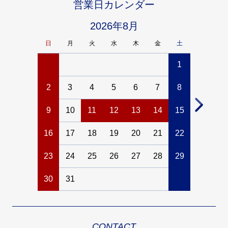
営業日カレンダー
2026年8月
日
月
火
水
木
金
土
日
月
1
2
3
4
5
6
7
8
6
7
9
10
11
12
13
14
15
13
14
16
17
18
19
20
21
22
20
21
23
24
25
26
27
28
29
27
28
30
31
CONTACT