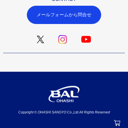
メールフォームから問合せ
Copyright © OHASHI SANGYO Co.,Ltd.All Rights Reserved