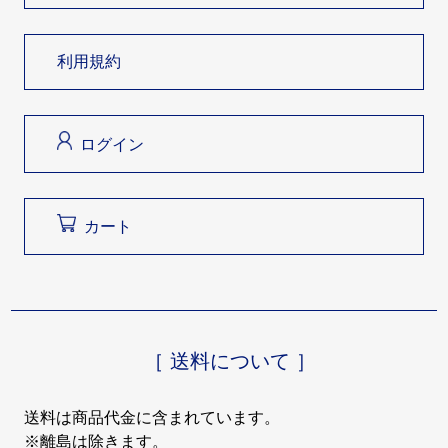
利用規約
ログイン
カート
［ 送料について ］
送料は商品代金に含まれています。
※離島は除きます。