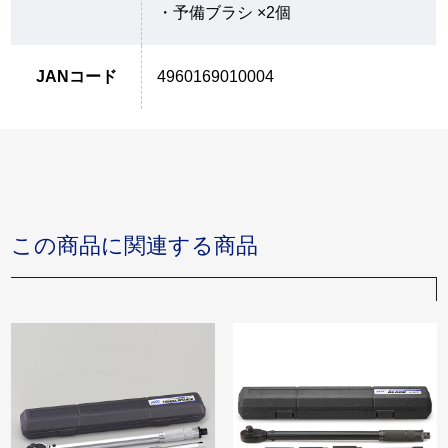
・予備ブラシ ×2個
JANコード
4960169010004
この商品に関連する商品