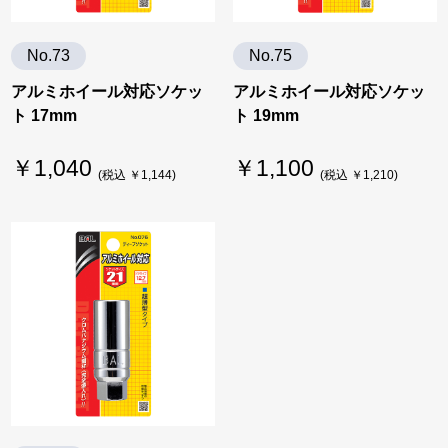
No.73
No.75
アルミホイール対応ソケッ
アルミホイール対応ソケッ
ト 17mm
ト 19mm
￥1,040
￥1,100
(税込 ￥1,144)
(税込 ￥1,210)