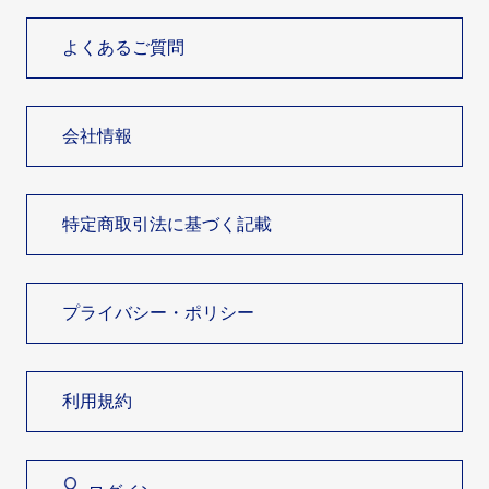
よくあるご質問
会社情報
特定商取引法に基づく記載
プライバシー・ポリシー
利用規約