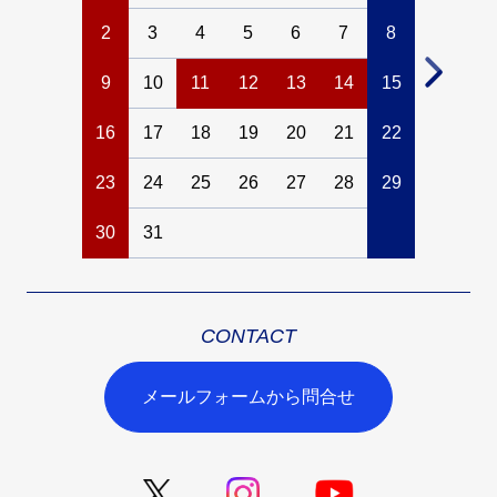
2
3
4
5
6
7
8
6
7
9
10
11
12
13
14
15
13
14
16
17
18
19
20
21
22
20
21
23
24
25
26
27
28
29
27
28
30
31
CONTACT
メールフォームから問合せ