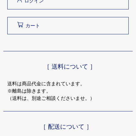
ログイン
カート
［ 送料について ］
送料は商品代金に含まれています。
※離島は除きます。
（送料は、別途ご相談くださいませ。）
［ 配送について ］