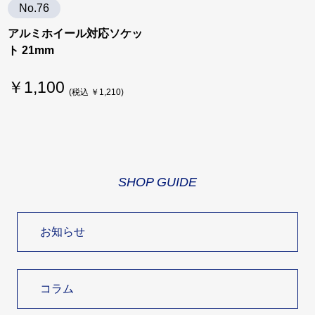
No.76
アルミホイール対応ソケッ
ト 21mm
￥1,100
(税込 ￥1,210)
SHOP GUIDE
お知らせ
コラム