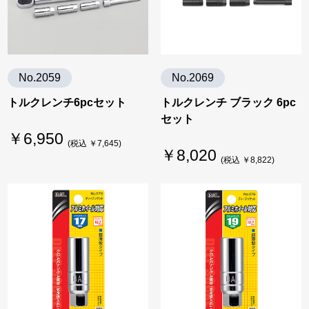
No.2059
No.2069
トルクレンチ6pcセット
トルクレンチ ブラック 6pc
セット
￥6,950
(税込 ￥7,645)
￥8,020
(税込 ￥8,822)