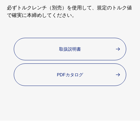
必ずトルクレンチ（別売）を使用して、規定のトルク値
で確実に本締めしてください。
取扱説明書
PDFカタログ