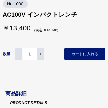
No.1000
AC100V インパクトレンチ
￥13,400
(税込 ￥14,740)
数量
－
＋
カートに入れる
商品詳細
PRODUCT DETAILS