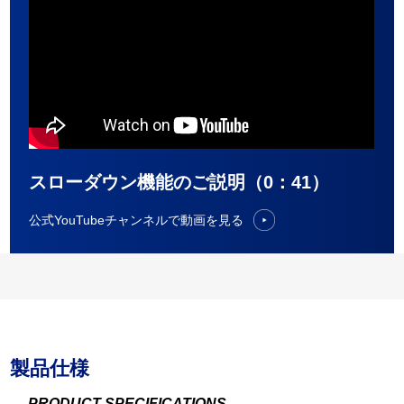
スローダウン機能のご説明（0：41）
公式YouTubeチャンネルで動画を見る
製品仕様
PRODUCT SPECIFICATIONS