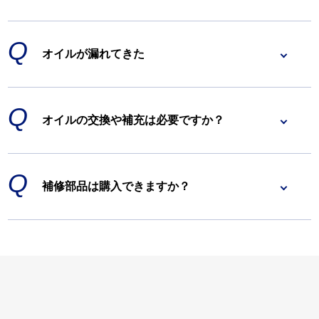
オイルが漏れてきた
オイルの交換や補充は必要ですか？
補修部品は購入できますか？