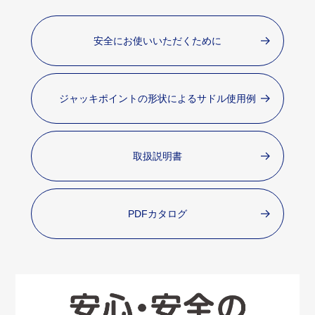
安全にお使いいただくために
ジャッキポイントの形状によるサドル使用例
取扱説明書
PDFカタログ