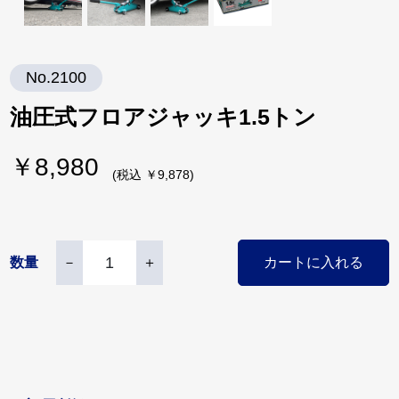
No.2100
油圧式フロアジャッキ1.5トン
￥8,980
(税込 ￥9,878)
数量
－
＋
カートに入れる