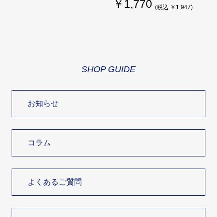
￥1,770
(税込 ￥1,947)
SHOP GUIDE
お知らせ
コラム
よくあるご質問