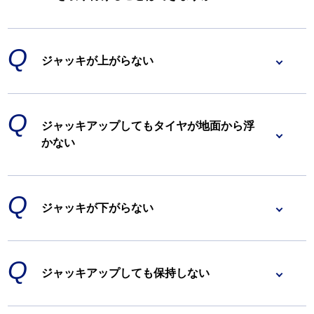
ジャッキが上がらない
ジャッキアップしてもタイヤが地面から浮
かない
ジャッキが下がらない
ジャッキアップしても保持しない