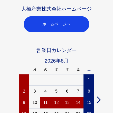
大橋産業株式会社ホームページ
ホームページへ
営業日カレンダー
2026年8月
日
月
火
水
木
金
土
日
月
1
2
3
4
5
6
7
8
6
7
9
10
11
12
13
14
15
13
14