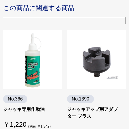
この商品に関連する商品
No.366
No.1390
ジャッキ専用作動油
ジャッキアップ用アダプ
ター プラス
￥1,220
(税込 ￥1,342)