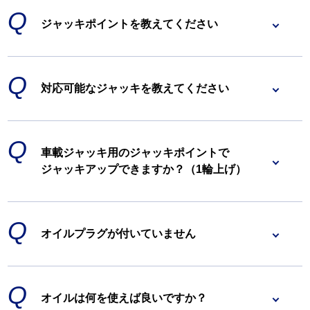
ジャッキポイントを教えてください
対応可能なジャッキを教えてください
車載ジャッキ用のジャッキポイントで
ジャッキアップできますか？（1輪上げ）
オイルプラグが付いていません
オイルは何を使えば良いですか？