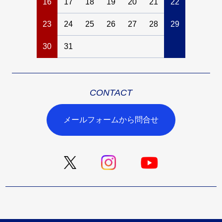
16
17
18
19
20
21
22
20
21
23
24
25
26
27
28
29
27
28
30
31
CONTACT
メールフォームから問合せ