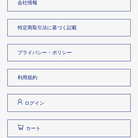
会社情報
特定商取引法に基づく記載
プライバシー・ポリシー
利用規約
ログイン
カート