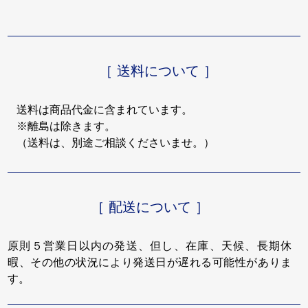
［ 送料について ］
送料は商品代金に含まれています。
※離島は除きます。
（送料は、別途ご相談くださいませ。）
［ 配送について ］
原則５営業日以内の発送、但し、在庫、天候、長期休
暇、その他の状況により発送日が遅れる可能性がありま
す。