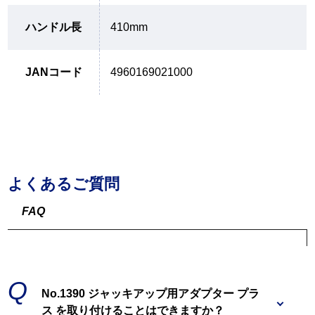
ハンドル長
410mm
JANコード
4960169021000
よくあるご質問
FAQ
No.1390 ジャッキアップ用アダプター プラ
ス を取り付けることはできますか？