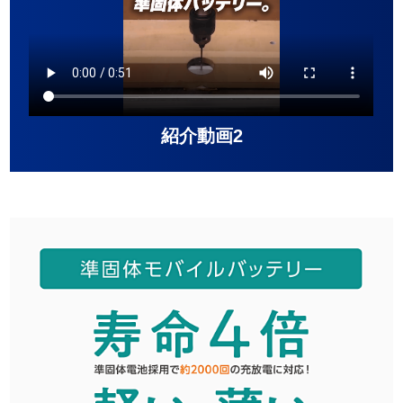
紹介動画2