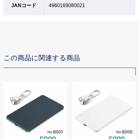
JANコード
4960169080021
この商品に関連する商品