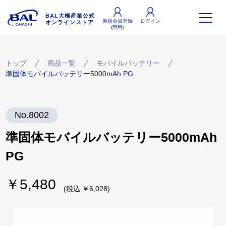
BAL大橋産業公式
新規会員登録
ログイン
オンラインストア
(無料)
トップ
商品一覧
モバイルバッテリー
準固体モバイルバッテリー5000mAh PG
No.8002
準固体モバイルバッテリー5000mAh
PG
￥5,480
(税込 ￥6,028)