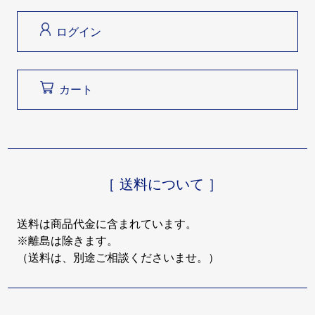
ログイン
カート
［ 送料について ］
送料は商品代金に含まれています。
※離島は除きます。
（送料は、別途ご相談くださいませ。）