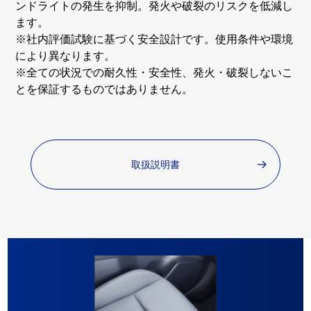
ンドライトの発生を抑制。発火や破裂のリスクを低減し
ます。
※社内評価試験に基づく安全設計です。使用条件や環境
により異なります。
※全ての状況での耐久性・安全性、発火・破裂しないこ
とを保証するものではありません。
取扱説明書