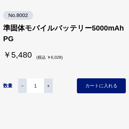
No.8002
準固体モバイルバッテリー5000mAh
PG
￥5,480
(税込 ￥6,028)
数量
－
＋
カートに入れる