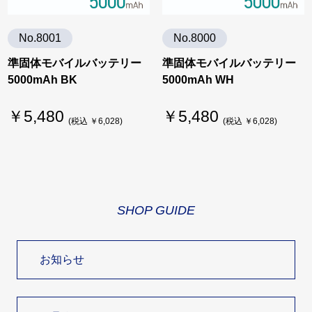
No.8001
No.8000
準固体モバイルバッテリー
準固体モバイルバッテリー
5000mAh BK
5000mAh WH
￥5,480
￥5,480
(税込 ￥6,028)
(税込 ￥6,028)
SHOP GUIDE
お知らせ