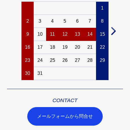
1
2
3
4
5
6
7
8
6
7
9
10
11
12
13
14
15
13
14
16
17
18
19
20
21
22
20
21
23
24
25
26
27
28
29
27
28
30
31
CONTACT
メールフォームから問合せ