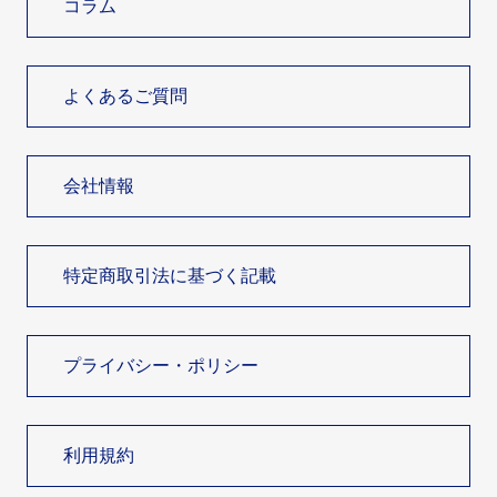
コラム
よくあるご質問
会社情報
特定商取引法に基づく記載
プライバシー・ポリシー
利用規約