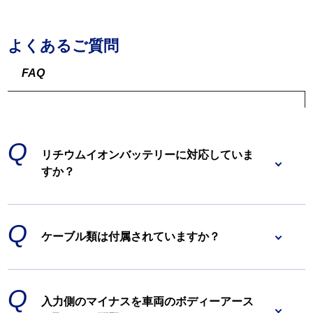
よくあるご質問
FAQ
リチウムイオンバッテリーに対応していま
すか？
ケーブル類は付属されていますか？
入力側のマイナスを車両のボディーアース