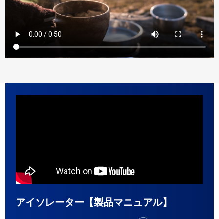
アイソレーター【製品マニュアル】