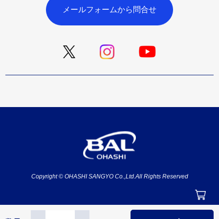
メールフォームから問合せ
Copyright © OHASHI SANGYO Co.,Ltd.All Rights Reserved