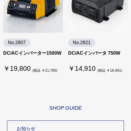
No.2807
No.2821
DC/ACインバーター1500W
DC/ACインバータ 750W
￥19,800
￥14,910
(税込 ￥21,780)
(税込 ￥16,401)
SHOP GUIDE
お知らせ