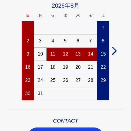
2026年8月
日
月
火
水
木
金
土
日
月
1
2
3
4
5
6
7
8
6
7
9
10
11
12
13
14
15
13
14
16
17
18
19
20
21
22
20
21
23
24
25
26
27
28
29
27
28
30
31
CONTACT