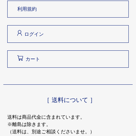
利用規約
ログイン
カート
［ 送料について ］
送料は商品代金に含まれています。
※離島は除きます。
（送料は、別途ご相談くださいませ。）