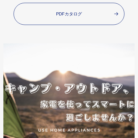
PDFカタログ