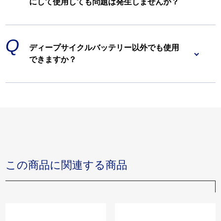
にして使用しても問題は発生しませんか？
ディープサイクルバッテリー以外でも使用
できますか？
この商品に関連する商品