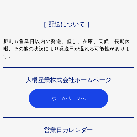
［ 配送について ］
原則５営業日以内の発送、但し、在庫、天候、長期休
暇、その他の状況により発送日が遅れる可能性がありま
す。
大橋産業株式会社ホームページ
ホームページへ
営業日カレンダー