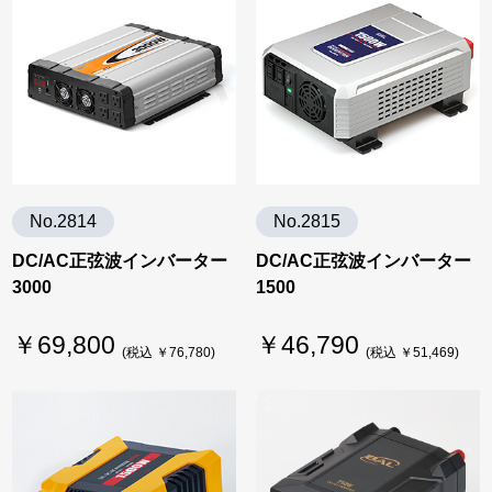
No.2814
No.2815
DC/AC正弦波インバーター
DC/AC正弦波インバーター
3000
1500
￥69,800
￥46,790
(税込 ￥76,780)
(税込 ￥51,469)