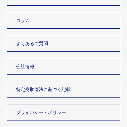
コラム
よくあるご質問
会社情報
特定商取引法に基づく記載
プライバシー・ポリシー