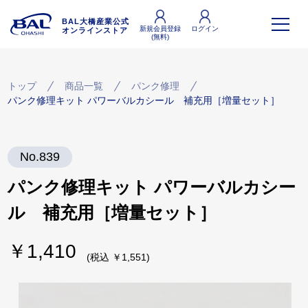
BAL大橋産業公式
新規会員登録
ログイン
オンラインストア
(無料)
トップ
商品一覧
パンク修理
パンク修理キット パワーバルカシール 補充用［増量セット］
No.839
パンク修理キット パワーバルカシー
ル 補充用［増量セット］
￥1,410
(税込 ￥1,551)