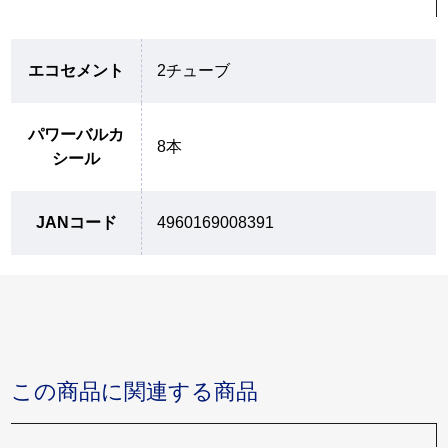
エコセメント
2チューブ
パワーバルカ
8本
シール
JANコード
4960169008391
この商品に関連する商品