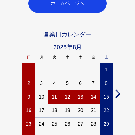
ホームページへ
営業日カレンダー
2026年8月
日
月
火
水
木
金
土
日
月
1
2
3
4
5
6
7
8
6
7
9
10
11
12
13
14
15
13
14
16
17
18
19
20
21
22
20
21
23
24
25
26
27
28
29
27
28