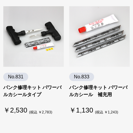
No.831
No.833
パンク修理キット パワーバ
パンク修理キット パワーバ
ルカシールタイプ
ルカシール 補充用
￥2,530
￥1,130
(税込 ￥2,783)
(税込 ￥1,243)