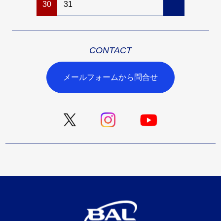
30
31
CONTACT
メールフォームから問合せ