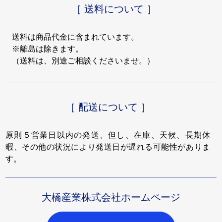
［ 送料について ］
送料は商品代金に含まれています。
※離島は除きます。
（送料は、別途ご相談くださいませ。）
［ 配送について ］
原則５営業日以内の発送、但し、在庫、天候、長期休
暇、その他の状況により発送日が遅れる可能性がありま
す。
大橋産業株式会社ホームページ