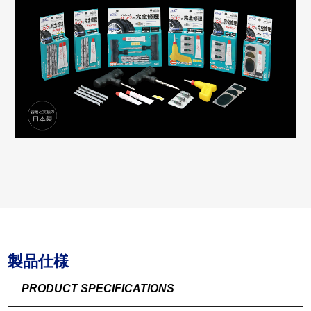
製品仕様
PRODUCT SPECIFICATIONS