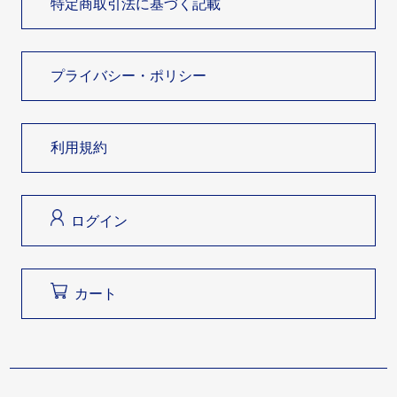
特定商取引法に基づく記載
プライバシー・ポリシー
利用規約
ログイン
カート