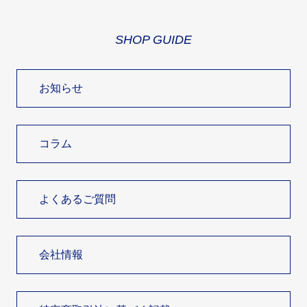
SHOP GUIDE
お知らせ
コラム
よくあるご質問
会社情報