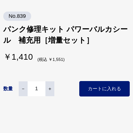
No.839
パンク修理キット パワーバルカシー
ル 補充用［増量セット］
￥1,410
(税込 ￥1,551)
数量
－
＋
カートに入れる